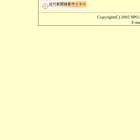
Copyright(C) 2005 NPO A
E-m