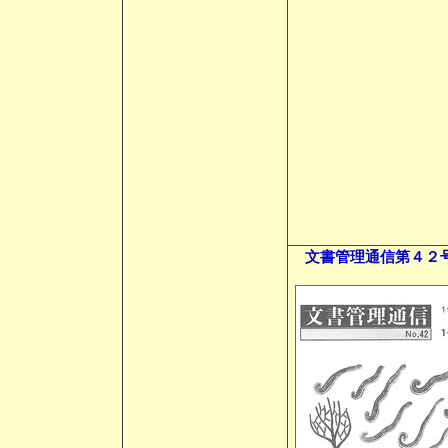
文書管理通信第４２