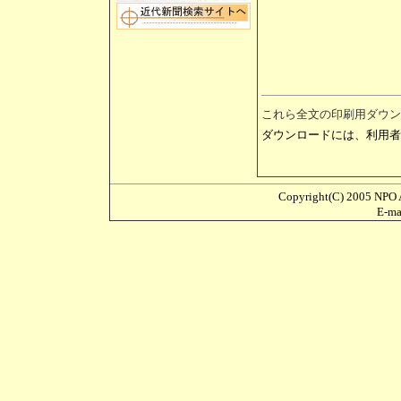
これら全文の印刷用ダウン
ダウンロードには、利用者
Copyright(C) 2005 NPO A
E-m